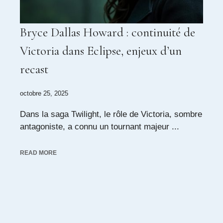
Bryce Dallas Howard : continuité de
Victoria dans Eclipse, enjeux d’un
recast
octobre 25, 2025
Dans la saga Twilight, le rôle de Victoria, sombre
antagoniste, a connu un tournant majeur ...
READ MORE