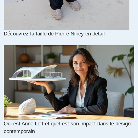
Découvrez la taille de Pierre Niney en détail
Qui est Anne Loft et quel est son impact dans le design
contemporain