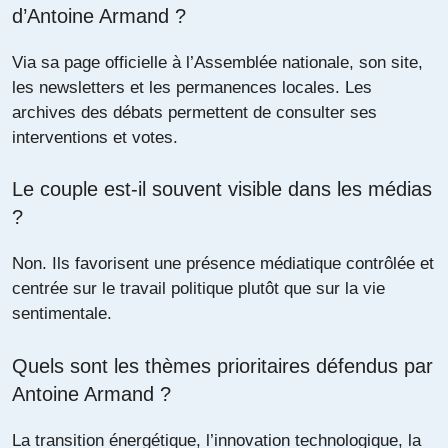
d’Antoine Armand ?
Via sa page officielle à l’Assemblée nationale, son site,
les newsletters et les permanences locales. Les
archives des débats permettent de consulter ses
interventions et votes.
Le couple est-il souvent visible dans les médias
?
Non. Ils favorisent une présence médiatique contrôlée et
centrée sur le travail politique plutôt que sur la vie
sentimentale.
Quels sont les thèmes prioritaires défendus par
Antoine Armand ?
La transition énergétique, l’innovation technologique, la