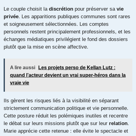
Le couple choisit la
discrétion
pour préserver sa
vie
privée
. Les apparitions publiques communes sont rares
et soigneusement sélectionnées. Les comptes
personnels restent principalement professionnels, et les
échanges médiatiques privilégient le fond des dossiers
plutôt que la mise en scène affective.
A lire aussi
Les projets perso de Kellan Lutz :
quand l’acteur devient un vrai super-héros dans la
vraie vie
Ils gèrent les risques liés à la visibilité en séparant
strictement communication politique et vie personnelle.
Cette posture réduit les polémiques inutiles et recentre
le débat sur leurs missions plutôt que sur leur
relation
.
Marie apprécie cette retenue : elle évite le spectacle et