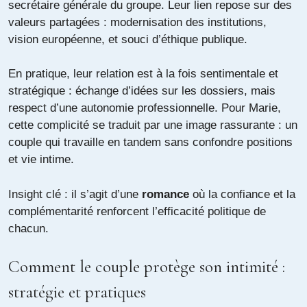
secrétaire générale du groupe. Leur lien repose sur des
valeurs partagées : modernisation des institutions,
vision européenne, et souci d’éthique publique.
En pratique, leur relation est à la fois sentimentale et
stratégique : échange d’idées sur les dossiers, mais
respect d’une autonomie professionnelle. Pour Marie,
cette complicité se traduit par une image rassurante : un
couple qui travaille en tandem sans confondre positions
et vie intime.
Insight clé : il s’agit d’une
romance
où la confiance et la
complémentarité renforcent l’efficacité politique de
chacun.
Comment le couple protège son intimité :
stratégie et pratiques