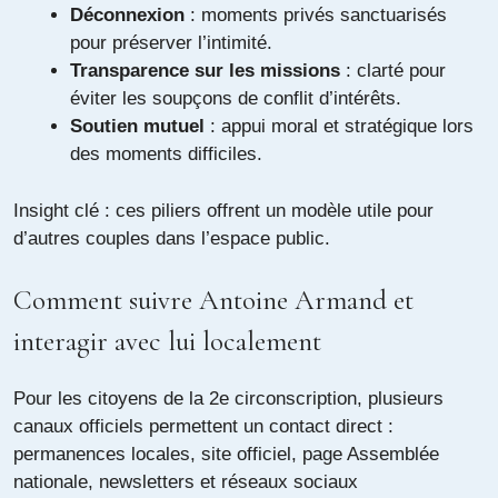
Déconnexion
: moments privés sanctuarisés
pour préserver l’intimité.
Transparence sur les missions
: clarté pour
éviter les soupçons de conflit d’intérêts.
Soutien mutuel
: appui moral et stratégique lors
des moments difficiles.
Insight clé : ces piliers offrent un modèle utile pour
d’autres couples dans l’espace public.
Comment suivre Antoine Armand et
interagir avec lui localement
Pour les citoyens de la 2e circonscription, plusieurs
canaux officiels permettent un contact direct :
permanences locales, site officiel, page Assemblée
nationale, newsletters et réseaux sociaux