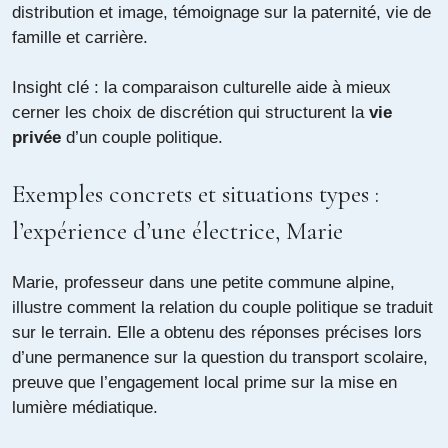
distribution et image
,
témoignage sur la paternité
,
vie de
famille et carrière
.
Insight clé : la comparaison culturelle aide à mieux
cerner les choix de discrétion qui structurent la
vie
privée
d’un couple politique.
Exemples concrets et situations types :
l’expérience d’une électrice, Marie
Marie, professeur dans une petite commune alpine,
illustre comment la relation du couple politique se traduit
sur le terrain. Elle a obtenu des réponses précises lors
d’une permanence sur la question du transport scolaire,
preuve que l’engagement local prime sur la mise en
lumière médiatique.