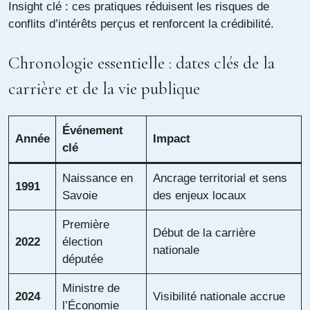
Insight clé : ces pratiques réduisent les risques de
conflits d’intérêts perçus et renforcent la crédibilité.
Chronologie essentielle : dates clés de la
carrière et de la vie publique
Événement
Année
Impact
clé
Naissance en
Ancrage territorial et sens
1991
Savoie
des enjeux locaux
Première
Début de la carrière
2022
élection
nationale
députée
Ministre de
2024
Visibilité nationale accrue
l’Économie