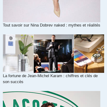
Tout savoir sur Nina Dobrev naked : mythes et réalités
La fortune de Jean-Michel Karam : chiffres et clés de
son succès