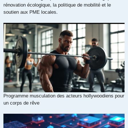
rénovation écologique, la politique de mobilité et le
soutien aux PME locales.
Programme musculation des acteurs hollywoodiens pour
un corps de rêve