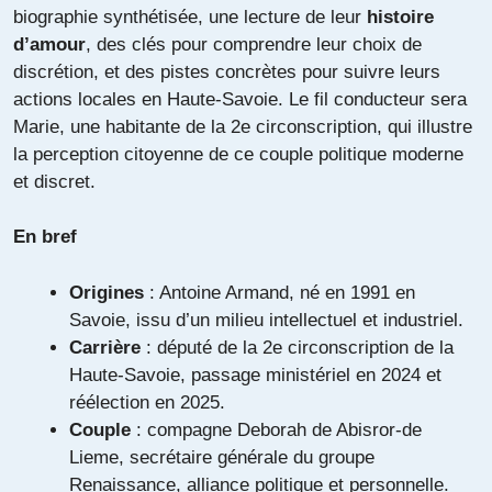
biographie synthétisée, une lecture de leur
histoire
d’amour
, des clés pour comprendre leur choix de
discrétion, et des pistes concrètes pour suivre leurs
actions locales en Haute-Savoie. Le fil conducteur sera
Marie, une habitante de la 2e circonscription, qui illustre
la perception citoyenne de ce couple politique moderne
et discret.
En bref
Origines
: Antoine Armand, né en 1991 en
Savoie, issu d’un milieu intellectuel et industriel.
Carrière
: député de la 2e circonscription de la
Haute-Savoie, passage ministériel en 2024 et
réélection en 2025.
Couple
: compagne Deborah de Abisror-de
Lieme, secrétaire générale du groupe
Renaissance, alliance politique et personnelle.