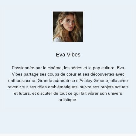
Eva Vibes
Passionnée par le cinéma, les séries et la pop culture, Eva
Vibes partage ses coups de cœur et ses découvertes avec
enthousiasme. Grande admiratrice d’Ashley Greene, elle aime
revenir sur ses rôles emblématiques, suivre ses projets actuels
et futurs, et discuter de tout ce qui fait vibrer son univers
artistique.