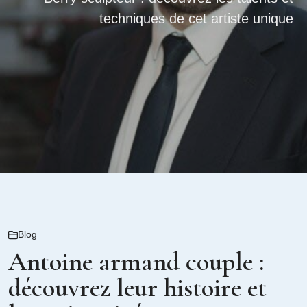
techniques de cet artiste unique
Blog
Antoine armand couple :
découvrez leur histoire et