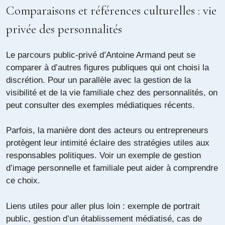
Comparaisons et références culturelles : vie
privée des personnalités
Le parcours public-privé d’Antoine Armand peut se
comparer à d’autres figures publiques qui ont choisi la
discrétion. Pour un parallèle avec la gestion de la
visibilité et de la vie familiale chez des personnalités, on
peut consulter des exemples médiatiques récents.
Parfois, la manière dont des acteurs ou entrepreneurs
protègent leur intimité éclaire des stratégies utiles aux
responsables politiques. Voir un exemple de gestion
d’image personnelle et familiale peut aider à comprendre
ce choix.
Liens utiles pour aller plus loin :
exemple de portrait
public
,
gestion d’un établissement médiatisé
,
cas de