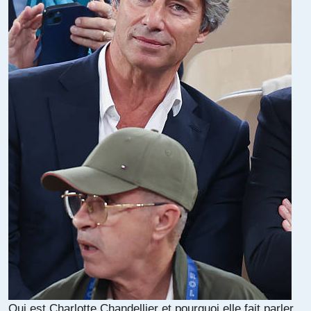
Qui est Charlotte Chandellier et pourquoi elle fait parler