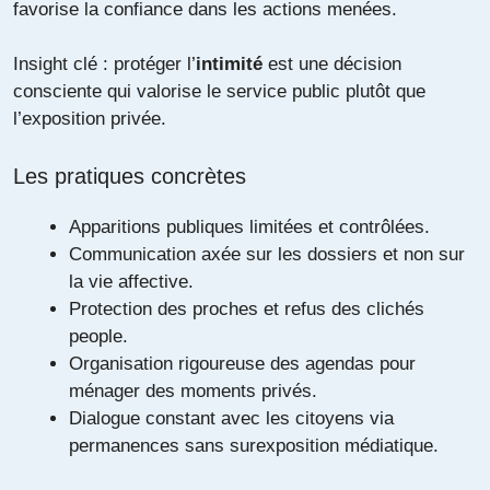
favorise la confiance dans les actions menées.
Insight clé : protéger l’
intimité
est une décision
consciente qui valorise le service public plutôt que
l’exposition privée.
Les pratiques concrètes
Apparitions publiques limitées et contrôlées.
Communication axée sur les dossiers et non sur
la vie affective.
Protection des proches et refus des clichés
people.
Organisation rigoureuse des agendas pour
ménager des moments privés.
Dialogue constant avec les citoyens via
permanences sans surexposition médiatique.