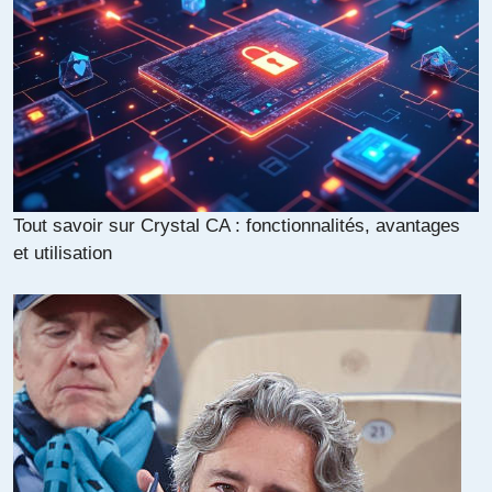
Tout savoir sur Crystal CA : fonctionnalités, avantages
et utilisation