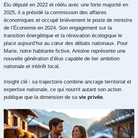
Élu député en 2022 et réélu avec une forte majorité en
2025, il a présidé la commission des affaires
économiques et occupé brièvement le poste de ministre
de l’Économie en 2024. Son engagement sur la
transition énergétique et la rénovation écologique le
place aujourd’hui au cœur des débats nationaux. Pour
Marie, notre habitante fictive, Antoine représente une
nouvelle génération d’élus capable de lier ambition
nationale et intérêt local.
Insight clé : sa trajectoire combine ancrage territorial et
expertise nationale, ce qui nourrit autant son action
publique que la dimension de sa
vie privée
.