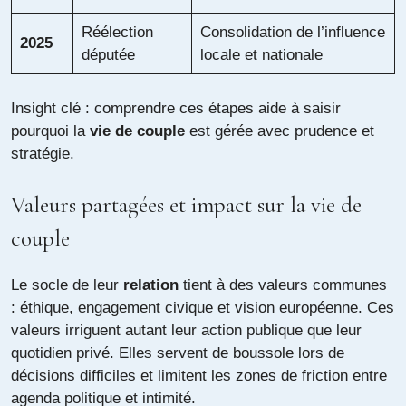
Réélection
Consolidation de l’influence
2025
députée
locale et nationale
Insight clé : comprendre ces étapes aide à saisir
pourquoi la
vie de couple
est gérée avec prudence et
stratégie.
Valeurs partagées et impact sur la vie de
couple
Le socle de leur
relation
tient à des valeurs communes
: éthique, engagement civique et vision européenne. Ces
valeurs irriguent autant leur action publique que leur
quotidien privé. Elles servent de boussole lors de
décisions difficiles et limitent les zones de friction entre
agenda politique et intimité.