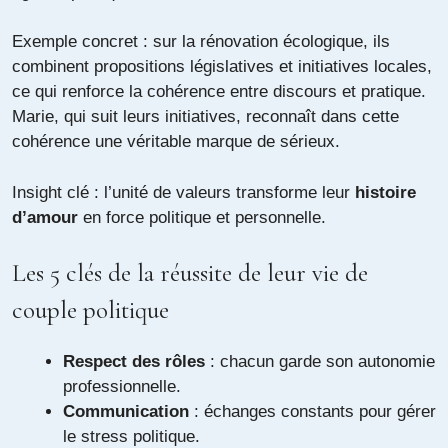
Exemple concret : sur la rénovation écologique, ils
combinent propositions législatives et initiatives locales,
ce qui renforce la cohérence entre discours et pratique.
Marie, qui suit leurs initiatives, reconnaît dans cette
cohérence une véritable marque de sérieux.
Insight clé : l’unité de valeurs transforme leur
histoire
d’amour
en force politique et personnelle.
Les 5 clés de la réussite de leur vie de
couple politique
Respect des rôles
: chacun garde son autonomie
professionnelle.
Communication
: échanges constants pour gérer
le stress politique.