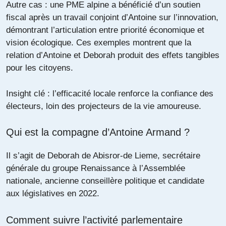
Autre cas : une PME alpine a bénéficié d’un soutien
fiscal après un travail conjoint d’Antoine sur l’innovation,
démontrant l’articulation entre priorité économique et
vision écologique. Ces exemples montrent que la
relation d’Antoine et Deborah produit des effets tangibles
pour les citoyens.
Insight clé : l’efficacité locale renforce la confiance des
électeurs, loin des projecteurs de la vie amoureuse.
Qui est la compagne d’Antoine Armand ?
Il s’agit de Deborah de Abisror-de Lieme, secrétaire
générale du groupe Renaissance à l’Assemblée
nationale, ancienne conseillère politique et candidate
aux législatives en 2022.
Comment suivre l’activité parlementaire