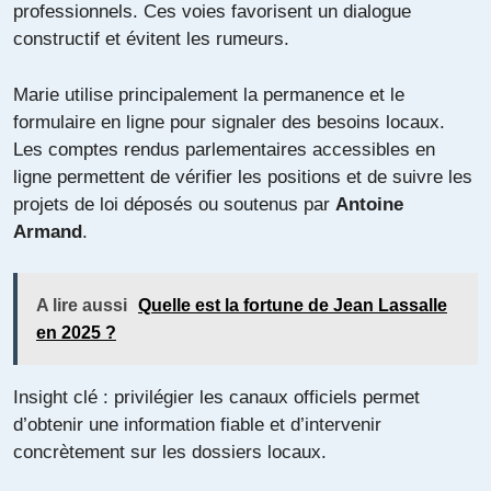
professionnels. Ces voies favorisent un dialogue
constructif et évitent les rumeurs.
Marie utilise principalement la permanence et le
formulaire en ligne pour signaler des besoins locaux.
Les comptes rendus parlementaires accessibles en
ligne permettent de vérifier les positions et de suivre les
projets de loi déposés ou soutenus par
Antoine
Armand
.
A lire aussi
Quelle est la fortune de Jean Lassalle
en 2025 ?
Insight clé : privilégier les canaux officiels permet
d’obtenir une information fiable et d’intervenir
concrètement sur les dossiers locaux.