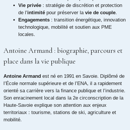
Vie privée
: stratégie de discrétion et protection
de l’
intimité
pour préserver la
vie de couple
.
Engagements
: transition énergétique, innovation
technologique, mobilité et soutien aux PME
locales.
Antoine Armand : biographie, parcours et
place dans la vie publique
Antoine Armand
est né en 1991 en Savoie. Diplômé de
l’École normale supérieure et de l’ENA, il a rapidement
orienté sa carrière vers la finance publique et l’industrie.
Son enracinement local dans la 2e circonscription de la
Haute-Savoie explique son attention aux enjeux
territoriaux : tourisme, stations de ski, agriculture et
mobilité.