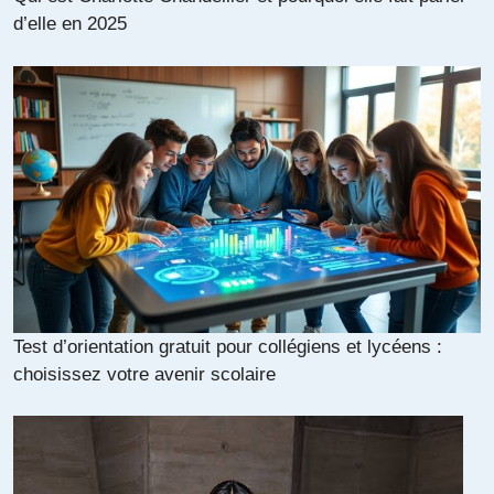
d’elle en 2025
Test d’orientation gratuit pour collégiens et lycéens :
choisissez votre avenir scolaire