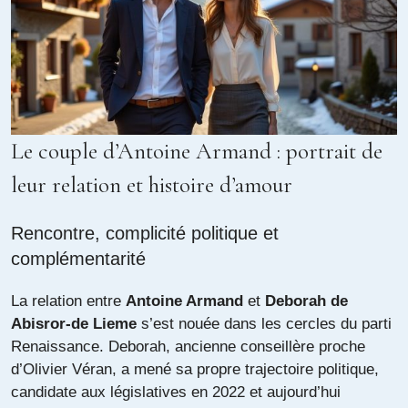
Le couple d’Antoine Armand : portrait de
leur relation et histoire d’amour
Rencontre, complicité politique et
complémentarité
La relation entre
Antoine Armand
et
Deborah de
Abisror-de Lieme
s’est nouée dans les cercles du parti
Renaissance. Deborah, ancienne conseillère proche
d’Olivier Véran, a mené sa propre trajectoire politique,
candidate aux législatives en 2022 et aujourd’hui