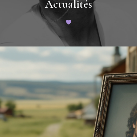
Actualités