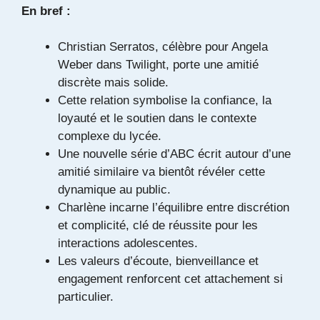
En bref :
Christian Serratos, célèbre pour Angela
Weber dans
Twilight
, porte une amitié
discrète mais solide.
Cette relation symbolise la confiance, la
loyauté et le soutien dans le contexte
complexe du lycée.
Une nouvelle série d’ABC écrit autour d’une
amitié similaire va bientôt révéler cette
dynamique au public.
Charlène incarne l’équilibre entre discrétion
et complicité, clé de réussite pour les
interactions adolescentes.
Les valeurs d’écoute, bienveillance et
engagement renforcent cet attachement si
particulier.