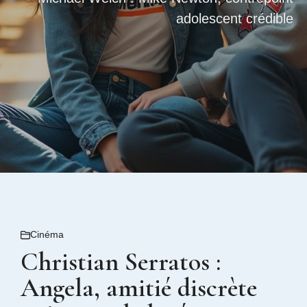
adolescent crédible
Cinéma
Christian Serratos :
Angela, amitié discrète