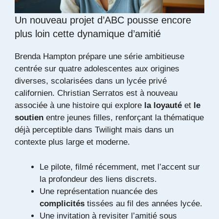
Un nouveau projet d’ABC pousse encore
plus loin cette dynamique d’amitié
Brenda Hampton prépare une série ambitieuse
centrée sur quatre adolescentes aux origines
diverses, scolarisées dans un lycée privé
californien. Christian Serratos est à nouveau
associée à une histoire qui explore
la loyauté
et
le
soutien
entre jeunes filles, renforçant la thématique
déjà perceptible dans Twilight mais dans un
contexte plus large et moderne.
Le pilote, filmé récemment, met l’accent sur
la profondeur des liens discrets.
Une représentation nuancée des
complicités
tissées au fil des années lycée.
Une invitation à revisiter l’amitié sous