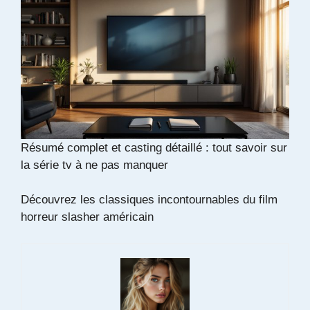
Résumé complet et casting détaillé : tout savoir sur
la série tv à ne pas manquer
Découvrez les classiques incontournables du film
horreur slasher américain