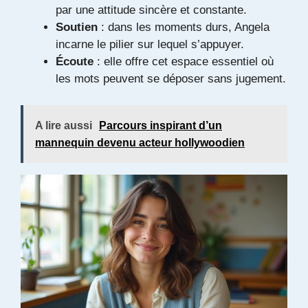
par une attitude sincère et constante.
Soutien
: dans les moments durs, Angela
incarne le pilier sur lequel s’appuyer.
Écoute
: elle offre cet espace essentiel où
les mots peuvent se déposer sans jugement.
A lire aussi
Parcours inspirant d’un
mannequin devenu acteur hollywoodien