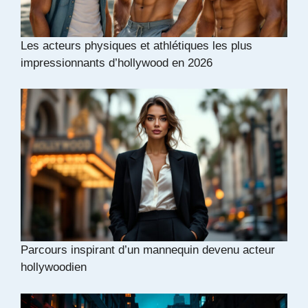
Les acteurs physiques et athlétiques les plus
impressionnants d’hollywood en 2026
Parcours inspirant d’un mannequin devenu acteur
hollywoodien