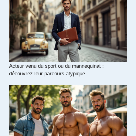
Acteur venu du sport ou du mannequinat :
découvrez leur parcours atypique