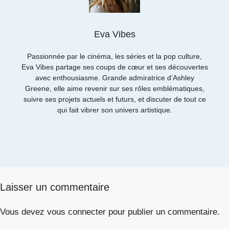
Eva Vibes
Passionnée par le cinéma, les séries et la pop culture,
Eva Vibes partage ses coups de cœur et ses découvertes
avec enthousiasme. Grande admiratrice d’Ashley
Greene, elle aime revenir sur ses rôles emblématiques,
suivre ses projets actuels et futurs, et discuter de tout ce
qui fait vibrer son univers artistique.
Laisser un commentaire
Vous devez
vous connecter
pour publier un commentaire.