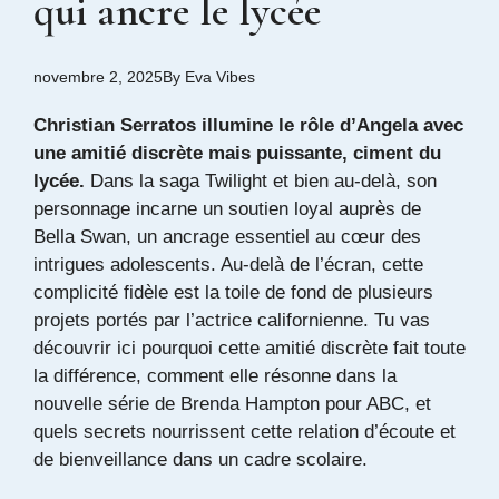
qui ancre le lycée
novembre 2, 2025
By
Eva Vibes
Christian Serratos illumine le rôle d’Angela avec
une amitié discrète mais puissante, ciment du
lycée.
Dans la saga Twilight et bien au-delà, son
personnage incarne un soutien loyal auprès de
Bella Swan, un ancrage essentiel au cœur des
intrigues adolescents. Au-delà de l’écran, cette
complicité fidèle est la toile de fond de plusieurs
projets portés par l’actrice californienne. Tu vas
découvrir ici pourquoi cette amitié discrète fait toute
la différence, comment elle résonne dans la
nouvelle série de Brenda Hampton pour ABC, et
quels secrets nourrissent cette relation d’écoute et
de bienveillance dans un cadre scolaire.