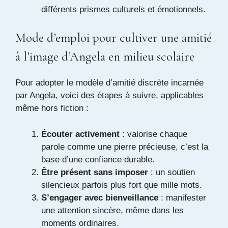
différents prismes culturels et émotionnels.
Mode d’emploi pour cultiver une amitié
à l’image d’Angela en milieu scolaire
Pour adopter le modèle d’amitié discrète incarnée
par Angela, voici des étapes à suivre, applicables
même hors fiction :
Écouter activement
: valorise chaque
parole comme une pierre précieuse, c’est la
base d’une confiance durable.
Être présent sans imposer
: un soutien
silencieux parfois plus fort que mille mots.
S’engager avec bienveillance
: manifester
une attention sincère, même dans les
moments ordinaires.