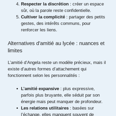
Respecter la discrétion
: créer un espace
sûr, où la parole reste confidentielle.
Cultiver la complicité
: partager des petits
gestes, des intérêts communs, pour
renforcer les liens.
Alternatives d’amitié au lycée : nuances et
limites
L’amitié d’Angela reste un modèle précieux, mais il
existe d’autres formes d’attachement qui
fonctionnent selon les personnalités :
L’amitié expansive
: plus expressive,
parfois plus bruyante, elle séduit par son
énergie mais peut manquer de profondeur.
Les relations utilitaires
: basées sur
l’échange, elles manquent souvent de