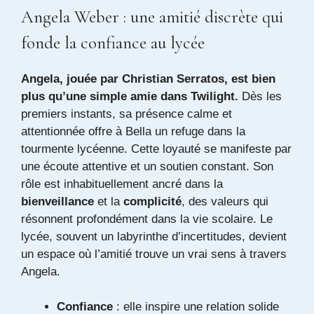
Angela Weber : une amitié discrète qui
fonde la confiance au lycée
Angela, jouée par Christian Serratos, est bien
plus qu’une simple amie dans Twilight.
Dès les
premiers instants, sa présence calme et
attentionnée offre à Bella un refuge dans la
tourmente lycéenne. Cette loyauté se manifeste par
une écoute attentive et un soutien constant. Son
rôle est inhabituellement ancré dans la
bienveillance
et la
complicité
, des valeurs qui
résonnent profondément dans la vie scolaire. Le
lycée, souvent un labyrinthe d’incertitudes, devient
un espace où l’amitié trouve un vrai sens à travers
Angela.
Confiance
: elle inspire une relation solide