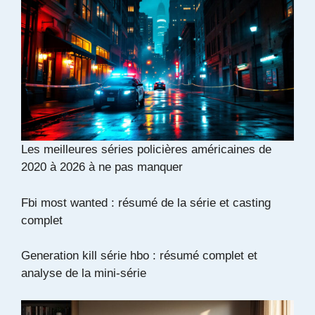
Les meilleures séries policières américaines de
2020 à 2026 à ne pas manquer
Fbi most wanted : résumé de la série et casting
complet
Generation kill série hbo : résumé complet et
analyse de la mini-série