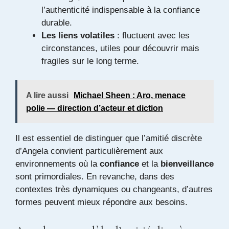
l’authenticité indispensable à la confiance
durable.
Les liens volatiles
: fluctuent avec les
circonstances, utiles pour découvrir mais
fragiles sur le long terme.
A lire aussi
Michael Sheen : Aro, menace
polie — direction d’acteur et diction
Il est essentiel de distinguer que l’amitié discrète
d’Angela convient particulièrement aux
environnements où la
confiance
et la
bienveillance
sont primordiales. En revanche, dans des
contextes très dynamiques ou changeants, d’autres
formes peuvent mieux répondre aux besoins.