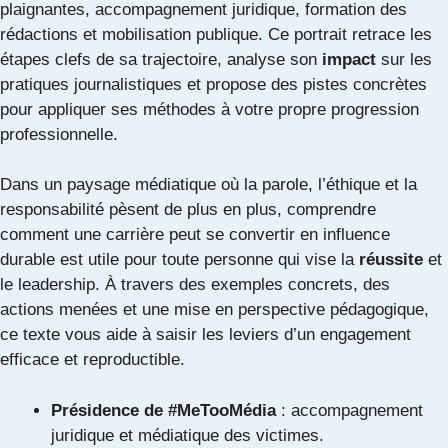
plaignantes, accompagnement juridique, formation des
rédactions et mobilisation publique. Ce portrait retrace les
étapes clefs de sa trajectoire, analyse son
impact
sur les
pratiques journalistiques et propose des pistes concrètes
pour appliquer ses méthodes à votre propre progression
professionnelle.
Dans un paysage médiatique où la parole, l’éthique et la
responsabilité pèsent de plus en plus, comprendre
comment une carrière peut se convertir en influence
durable est utile pour toute personne qui vise la
réussite
et
le leadership. À travers des exemples concrets, des
actions menées et une mise en perspective pédagogique,
ce texte vous aide à saisir les leviers d’un engagement
efficace et reproductible.
Présidence de #MeTooMédia
: accompagnement
juridique et médiatique des victimes.