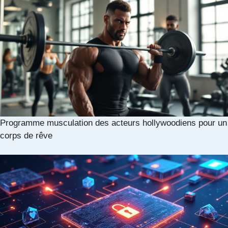
Programme musculation des acteurs hollywoodiens pour un
corps de rêve