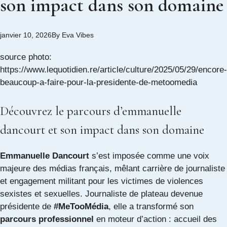
son impact dans son domaine
janvier 10, 2026
By
Eva Vibes
source photo:
https://www.lequotidien.re/article/culture/2025/05/29/encore-
beaucoup-a-faire-pour-la-presidente-de-metoomedia
Découvrez le parcours d’emmanuelle
dancourt et son impact dans son domaine
Emmanuelle Dancourt
s’est imposée comme une voix
majeure des médias français, mêlant carrière de journaliste
et engagement militant pour les victimes de violences
sexistes et sexuelles. Journaliste de plateau devenue
présidente de
#MeTooMédia
, elle a transformé son
parcours professionnel
en moteur d’action : accueil des