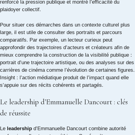
renforcé la pression publique et montré l’efficacité du
plaidoyer collectif.
Pour situer ces démarches dans un contexte culturel plus
large, il est utile de consulter des portraits et parcours
comparatifs. Par exemple, un lecteur curieux peut
approfondir des trajectoires d’acteurs et créateurs afin de
mieux comprendre la construction de la visibilité publique :
portrait d’une trajectoire artistique
, ou des analyses sur des
carrières de cinéma comme
l’évolution de certaines figures
.
Insight : l’action médiatique produit de l’impact quand elle
s’appuie sur des récits cohérents et partagés.
Le leadership d’Emmanuelle Dancourt : clés
de réussite
Le
leadership
d’Emmanuelle Dancourt combine autorité