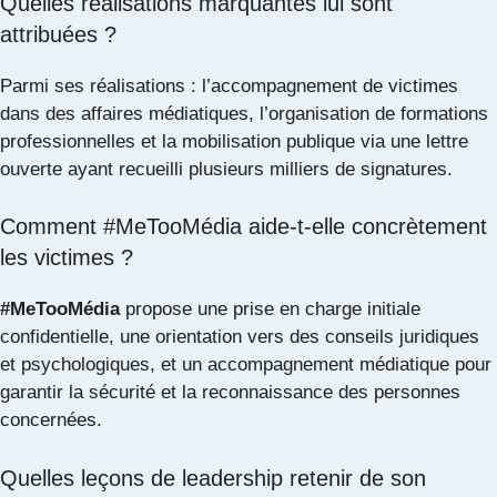
Quelles réalisations marquantes lui sont
attribuées ?
Parmi ses réalisations : l’accompagnement de victimes
dans des affaires médiatiques, l’organisation de formations
professionnelles et la mobilisation publique via une lettre
ouverte ayant recueilli plusieurs milliers de signatures.
Comment #MeTooMédia aide-t-elle concrètement
les victimes ?
#MeTooMédia
propose une prise en charge initiale
confidentielle, une orientation vers des conseils juridiques
et psychologiques, et un accompagnement médiatique pour
garantir la sécurité et la reconnaissance des personnes
concernées.
Quelles leçons de leadership retenir de son