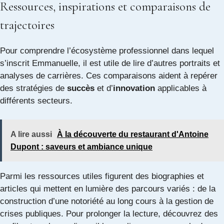
Ressources, inspirations et comparaisons de
trajectoires
Pour comprendre l’écosystème professionnel dans lequel
s’inscrit Emmanuelle, il est utile de lire d’autres portraits et
analyses de carrières. Ces comparaisons aident à repérer
des stratégies de
succès
et d’
innovation
applicables à
différents secteurs.
A lire aussi
À la découverte du restaurant d'Antoine
Dupont : saveurs et ambiance unique
Parmi les ressources utiles figurent des biographies et
articles qui mettent en lumière des parcours variés : de la
construction d’une notoriété au long cours à la gestion de
crises publiques. Pour prolonger la lecture, découvrez des