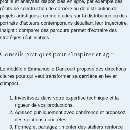
profils et analyses disponibles en ligne, par exemple des
récits de construction de carrière ou de distribution de
projets artistiques comme
études sur la distribution
ou des
portraits d’acteurs contemporains
détaillant leur trajectoire
.
Insight : comparer des parcours permet d’extraire des
stratégies réutilisables.
Conseils pratiques pour s’inspirer et agir
Le modèle d’Emmanuelle Dancourt propose des directions
claires pour qui veut transformer sa
carrière
en levier
d’impact.
Investissez dans votre expertise technique et la
rigueur de vos productions.
Agissez publiquement avec cohérence et proposez
des solutions concrètes.
Formez et partagez : monter des ateliers renforce