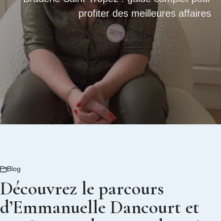
profiter des meilleures affaires
Blog
Découvrez le parcours
d’Emmanuelle Dancourt et