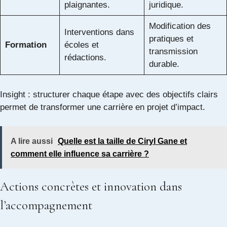
plaignantes.
juridique.
Modification des
Interventions dans
pratiques et
Formation
écoles et
transmission
rédactions.
durable.
Insight : structurer chaque étape avec des objectifs clairs
permet de transformer une carrière en projet d’impact.
A lire aussi
Quelle est la taille de Ciryl Gane et
comment elle influence sa carrière ?
Actions concrètes et innovation dans
l’accompagnement