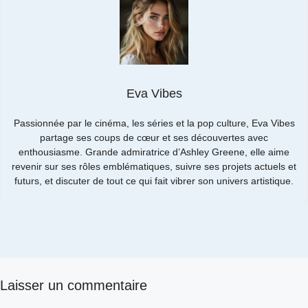
Eva Vibes
Passionnée par le cinéma, les séries et la pop culture, Eva Vibes
partage ses coups de cœur et ses découvertes avec
enthousiasme. Grande admiratrice d’Ashley Greene, elle aime
revenir sur ses rôles emblématiques, suivre ses projets actuels et
futurs, et discuter de tout ce qui fait vibrer son univers artistique.
Laisser un commentaire