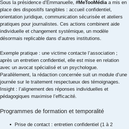
Sous la présidence d’Emmanuelle,
#MeTooMédia
a mis en
place des dispositifs tangibles : accueil confidentiel,
orientation juridique, communication sécurisée et ateliers
pratiques pour journalistes. Ces actions combinent aide
individuelle et changement systémique, un modèle
désormais replicable dans d’autres institutions.
Exemple pratique : une victime contacte l’association ;
après un entretien confidentiel, elle est mise en relation
avec un avocat spécialisé et un psychologue.
Parallèlement, la rédaction concernée suit un module d’une
journée sur le traitement respectueux des témoignages.
Insight : l’alignement des réponses individuelles et
pédagogiques maximise l’efficacité.
Programmes de formation et temporalité
Prise de contact : entretien confidentiel (1 à 2