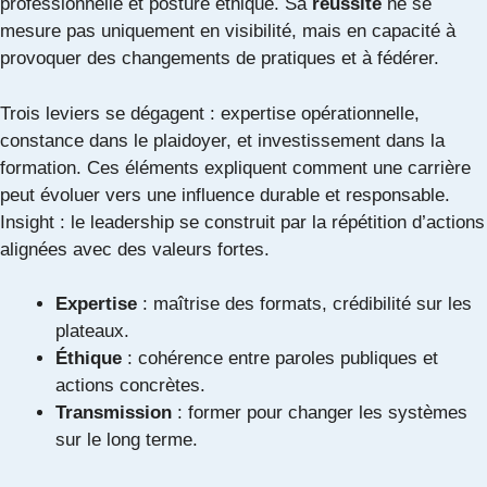
professionnelle et posture éthique. Sa
réussite
ne se
mesure pas uniquement en visibilité, mais en capacité à
provoquer des changements de pratiques et à fédérer.
Trois leviers se dégagent : expertise opérationnelle,
constance dans le plaidoyer, et investissement dans la
formation. Ces éléments expliquent comment une carrière
peut évoluer vers une influence durable et responsable.
Insight : le leadership se construit par la répétition d’actions
alignées avec des valeurs fortes.
Expertise
: maîtrise des formats, crédibilité sur les
plateaux.
Éthique
: cohérence entre paroles publiques et
actions concrètes.
Transmission
: former pour changer les systèmes
sur le long terme.