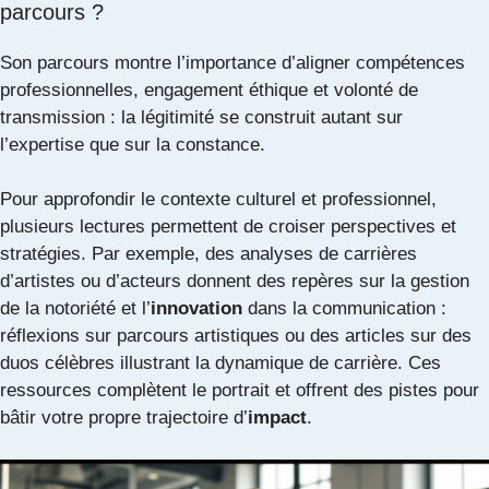
parcours ?
Son parcours montre l’importance d’aligner compétences
professionnelles, engagement éthique et volonté de
transmission : la légitimité se construit autant sur
l’expertise que sur la constance.
Pour approfondir le contexte culturel et professionnel,
plusieurs lectures permettent de croiser perspectives et
stratégies. Par exemple, des analyses de carrières
d’artistes ou d’acteurs donnent des repères sur la gestion
de la notoriété et l’
innovation
dans la communication :
réflexions sur parcours artistiques
ou des articles sur des
duos célèbres
illustrant la dynamique de carrière
. Ces
ressources complètent le portrait et offrent des pistes pour
bâtir votre propre trajectoire d’
impact
.