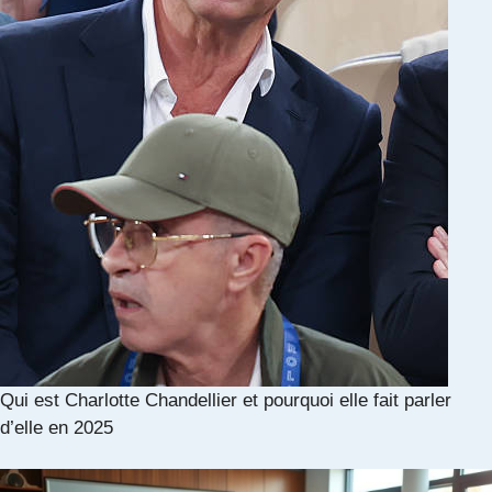
Qui est Charlotte Chandellier et pourquoi elle fait parler
d’elle en 2025