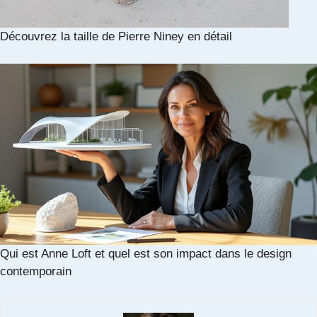
Découvrez la taille de Pierre Niney en détail
Qui est Anne Loft et quel est son impact dans le design
contemporain