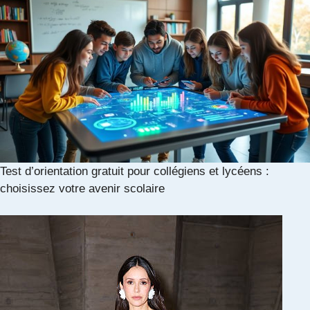
Test d’orientation gratuit pour collégiens et lycéens :
choisissez votre avenir scolaire