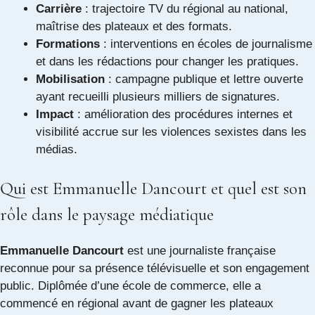
Carrière
: trajectoire TV du régional au national,
maîtrise des plateaux et des formats.
Formations
: interventions en écoles de journalisme
et dans les rédactions pour changer les pratiques.
Mobilisation
: campagne publique et lettre ouverte
ayant recueilli plusieurs milliers de signatures.
Impact
: amélioration des procédures internes et
visibilité accrue sur les violences sexistes dans les
médias.
Qui est Emmanuelle Dancourt et quel est son
rôle dans le paysage médiatique
Emmanuelle Dancourt
est une journaliste française
reconnue pour sa présence télévisuelle et son engagement
public. Diplômée d’une école de commerce, elle a
commencé en régional avant de gagner les plateaux