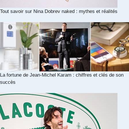
Tout savoir sur Nina Dobrev naked : mythes et réalités
La fortune de Jean-Michel Karam : chiffres et clés de son
succès