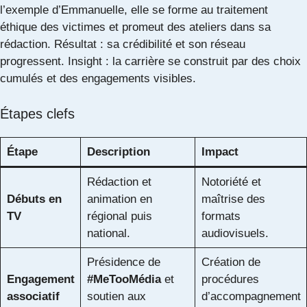
l’exemple d’Emmanuelle, elle se forme au traitement
éthique des victimes et promeut des ateliers dans sa
rédaction. Résultat : sa crédibilité et son réseau
progressent. Insight : la carrière se construit par des choix
cumulés et des engagements visibles.
Étapes clefs
Étape
Description
Impact
Rédaction et
Notoriété et
Débuts en
animation en
maîtrise des
TV
régional puis
formats
national.
audiovisuels.
Présidence de
Création de
Engagement
#MeTooMédia
et
procédures
associatif
soutien aux
d’accompagnement