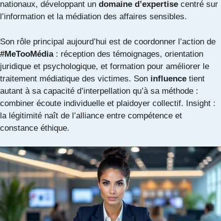
nationaux, développant un
domaine d’expertise
centré sur
l’information et la médiation des affaires sensibles.
Son rôle principal aujourd’hui est de coordonner l’action de
#MeTooMédia
: réception des témoignages, orientation
juridique et psychologique, et formation pour améliorer le
traitement médiatique des victimes. Son
influence
tient
autant à sa capacité d’interpellation qu’à sa méthode :
combiner écoute individuelle et plaidoyer collectif. Insight :
la légitimité naît de l’alliance entre compétence et
constance éthique.