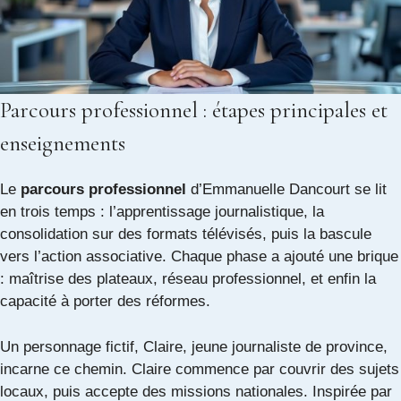
Parcours professionnel : étapes principales et
enseignements
Le
parcours professionnel
d’Emmanuelle Dancourt se lit
en trois temps : l’apprentissage journalistique, la
consolidation sur des formats télévisés, puis la bascule
vers l’action associative. Chaque phase a ajouté une brique
: maîtrise des plateaux, réseau professionnel, et enfin la
capacité à porter des réformes.
Un personnage fictif, Claire, jeune journaliste de province,
incarne ce chemin. Claire commence par couvrir des sujets
locaux, puis accepte des missions nationales. Inspirée par