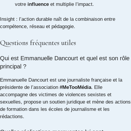
votre
influence
et multiplie l’impact.
Insight : l’action durable naît de la combinaison entre
compétence, réseau et pédagogie.
Questions fréquentes utiles
Qui est Emmanuelle Dancourt et quel est son rôle
principal ?
Emmanuelle Dancourt est une journaliste française et la
présidente de l’association
#MeTooMédia
. Elle
accompagne des victimes de violences sexistes et
sexuelles, propose un soutien juridique et mène des actions
de formation dans les écoles de journalisme et les
rédactions.