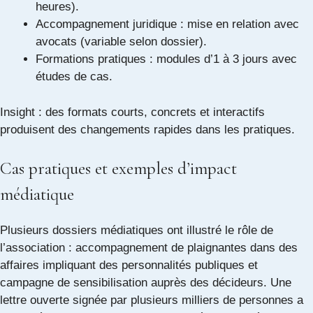
heures).
Accompagnement juridique : mise en relation avec
avocats (variable selon dossier).
Formations pratiques : modules d’1 à 3 jours avec
études de cas.
Insight : des formats courts, concrets et interactifs
produisent des changements rapides dans les pratiques.
Cas pratiques et exemples d’impact
médiatique
Plusieurs dossiers médiatiques ont illustré le rôle de
l’association : accompagnement de plaignantes dans des
affaires impliquant des personnalités publiques et
campagne de sensibilisation auprès des décideurs. Une
lettre ouverte signée par plusieurs milliers de personnes a