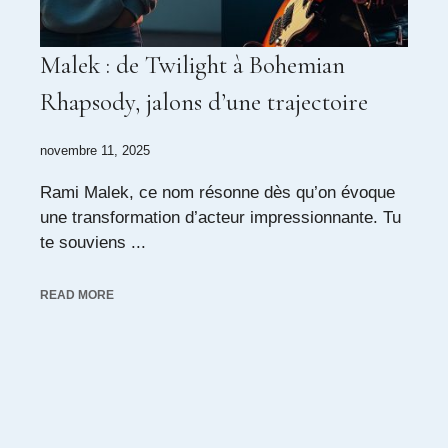
Malek : de Twilight à Bohemian
Rhapsody, jalons d’une trajectoire
novembre 11, 2025
Rami Malek, ce nom résonne dès qu’on évoque
une transformation d’acteur impressionnante. Tu
te souviens ...
READ MORE