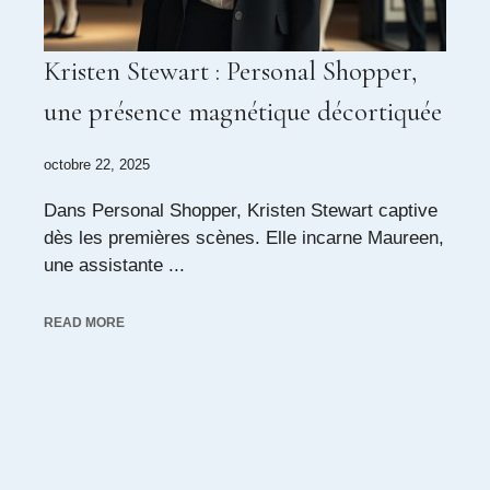
Kristen Stewart : Personal Shopper,
une présence magnétique décortiquée
octobre 22, 2025
Dans Personal Shopper, Kristen Stewart captive
dès les premières scènes. Elle incarne Maureen,
une assistante ...
READ MORE