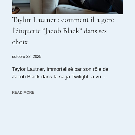
Taylor Lautner : comment il a géré
l’étiquette “Jacob Black” dans ses
choix
octobre 22, 2025
Taylor Lautner, immortalisé par son rôle de
Jacob Black dans la saga Twilight, a vu ...
READ MORE