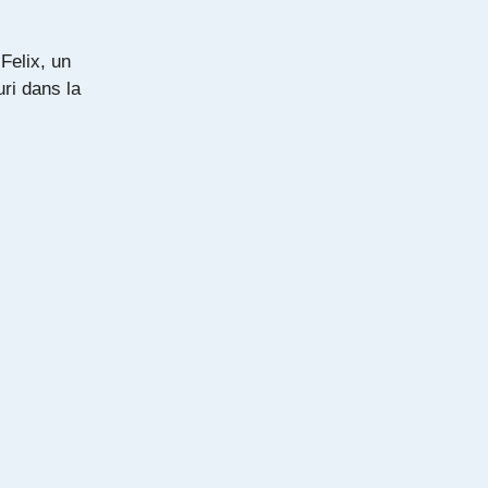
Felix, un
ri dans la