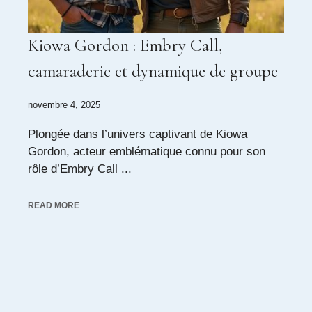
Kiowa Gordon : Embry Call,
camaraderie et dynamique de groupe
novembre 4, 2025
Plongée dans l’univers captivant de Kiowa
Gordon, acteur emblématique connu pour son
rôle d’Embry Call ...
READ MORE