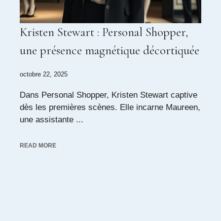
Kristen Stewart : Personal Shopper,
une présence magnétique décortiquée
octobre 22, 2025
Dans Personal Shopper, Kristen Stewart captive
dès les premières scènes. Elle incarne Maureen,
une assistante ...
READ MORE