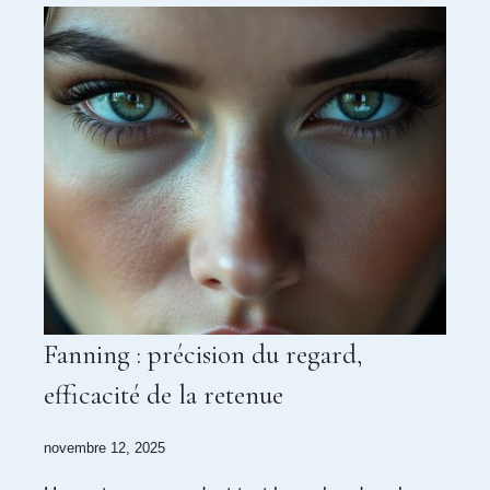
Fanning : précision du regard,
efficacité de la retenue
novembre 12, 2025