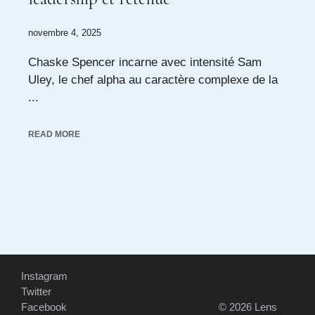
novembre 4, 2025
Chaske Spencer incarne avec intensité Sam
Uley, le chef alpha au caractère complexe de la
...
READ MORE
Instagram
Twitter
Facebook
© 2026 Lens